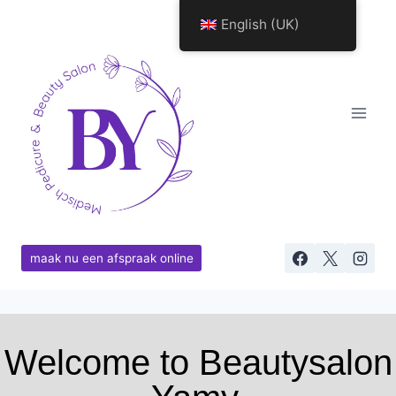
English (UK)
maak nu een afspraak online
Welcome to Beautysalon