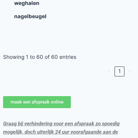
weghalen
nagelbeugel
Showing 1 to 60 of 60 entries
‹
1
›
maak een afspraak online
Graag bij verhindering voor een afspraak zo spoedig
mogelijk, doch uiterlijk 24 uur voorafgaande aan de