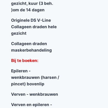
gezicht, kuur (3 beh.
)om de 14 dagen
Originele DS V-Line
Collageen draden hele
gezicht
Collageen draden
maskerbehandeling
Bij te boeken:
Epileren -
wenkbrauwen (harsen /
pincet) bovenlip
Verven - wenkbrauwen
Verven en epileren -