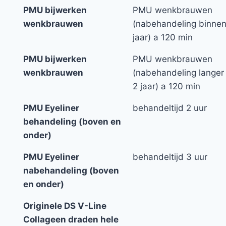
PMU bijwerken
PMU wenkbrauwen
wenkbrauwen
(nabehandeling binnen
jaar) a 120 min
PMU bijwerken
PMU wenkbrauwen
wenkbrauwen
(nabehandeling langer
2 jaar) a 120 min
PMU Eyeliner
behandeltijd 2 uur
behandeling (boven en
onder)
PMU Eyeliner
behandeltijd 3 uur
nabehandeling (boven
en onder)
Originele DS V-Line
Collageen draden hele