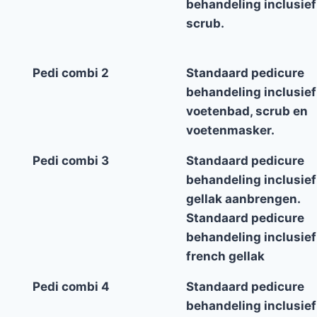
behandeling inclusief
scrub.
Pedi combi 2
Standaard pedicure
behandeling inclusief
voetenbad, scrub en
voetenmasker.
Pedi combi 3
Standaard pedicure
behandeling inclusief
gellak aanbrengen.
Standaard pedicure
behandeling inclusief
french gellak
Pedi combi 4
Standaard pedicure
behandeling inclusief